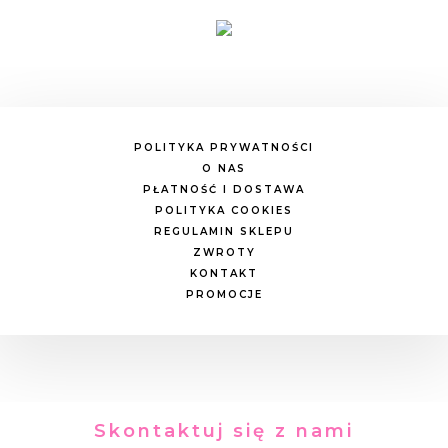
POLITYKA PRYWATNOŚCI
O NAS
PŁATNOŚĆ I DOSTAWA
POLITYKA COOKIES
REGULAMIN SKLEPU
ZWROTY
KONTAKT
PROMOCJE
Skontaktuj się z nami