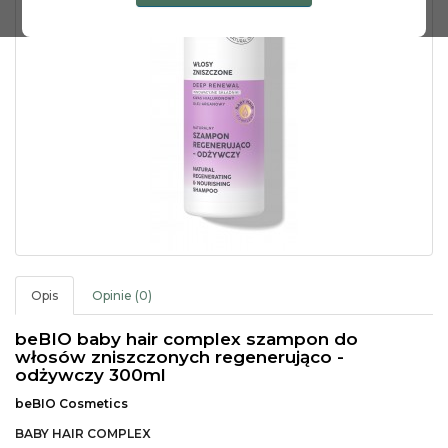
Opis
Opinie (0)
beBIO baby hair complex szampon do
włosów zniszczonych regenerująco -
odżywczy 300ml
beBIO Cosmetics
BABY HAIR COMPLEX