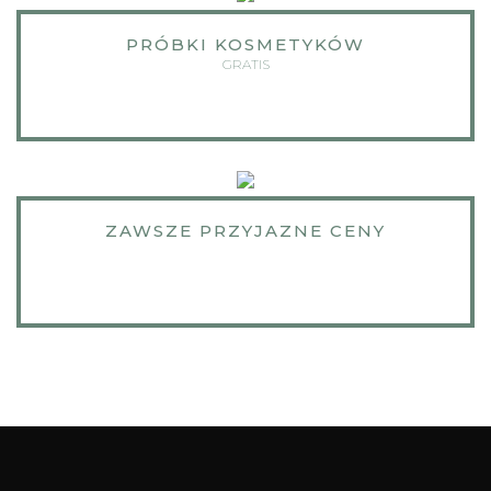
PRÓBKI KOSMETYKÓW
GRATIS
ZAWSZE PRZYJAZNE CENY