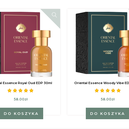
al Essence Royal Oud EDP 30ml
Oriental Essence Woody Vibe E
58.00zł
58.00zł
DO KOSZYKA
DO KOSZYKA