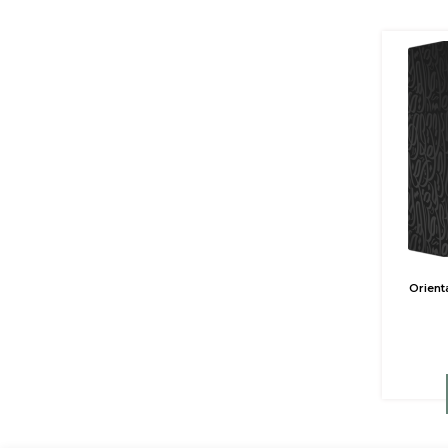
Orient