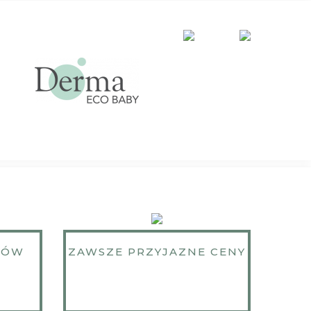
KÓW
ZAWSZE PRZYJAZNE CENY