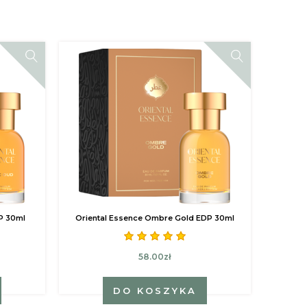
DP 30ml
Oriental Essence Ombre Gold EDP 30ml
58.00zł
DO KOSZYKA