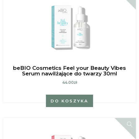
beBIO Cosmetics Feel your Beauty Vibes
Serum nawilżające do twarzy 30ml
44.00zł
DO KOSZYKA