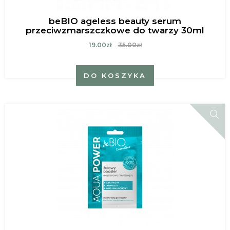
beBIO ageless beauty serum
przeciwzmarszczkowe do twarzy 30ml
19.00zł
35.00zł
DO KOSZYKA