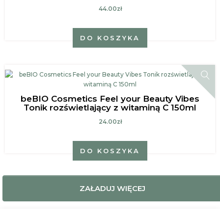
44.00zł
DO KOSZYKA
beBIO Cosmetics Feel your Beauty Vibes
Tonik rozświetlający z witaminą C 150ml
24.00zł
DO KOSZYKA
ZAŁADUJ WIĘCEJ