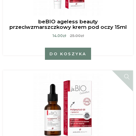
beBIO ageless beauty
przeciwzmarszczkowy krem pod oczy 15ml
14.00zł
25.00zł
DO KOSZYKA