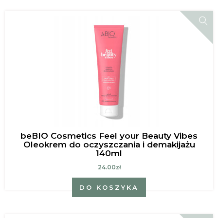
beBIO Cosmetics Feel your Beauty Vibes
Oleokrem do oczyszczania i demakijażu
140ml
24.00zł
DO KOSZYKA