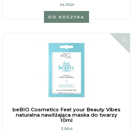
24.00zł
DO KOSZYKA
beBIO Cosmetics Feel your Beauty Vibes
naturalna nawilżająca maska do twarzy
10ml
3.90zł