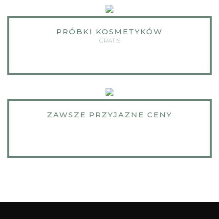
PRÓBKI KOSMETYKÓW
GRATIS
ZAWSZE PRZYJAZNE CENY