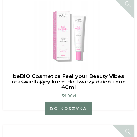
beBIO Cosmetics Feel your Beauty Vibes
rozświetlający krem do twarzy dzień i noc
40ml
39.00zł
DO KOSZYKA