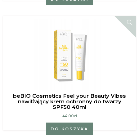
beBIO Cosmetics Feel your Beauty Vibes
nawilżający krem ochronny do twarzy
SPF50 40ml
44.00zł
DO KOSZYKA