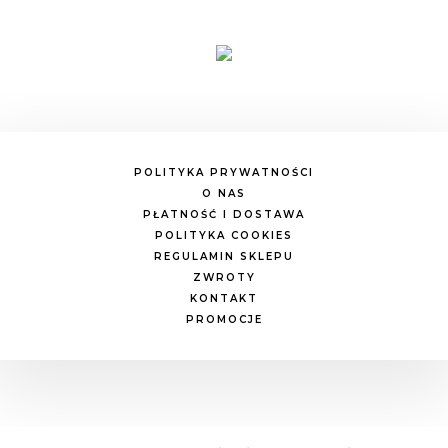
POLITYKA PRYWATNOŚCI
O NAS
PŁATNOŚĆ I DOSTAWA
POLITYKA COOKIES
REGULAMIN SKLEPU
ZWROTY
KONTAKT
PROMOCJE