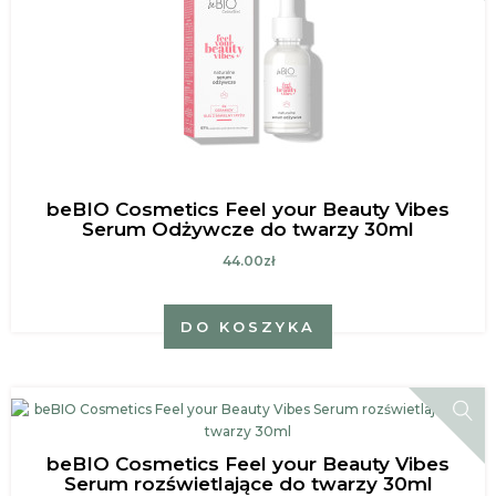
beBIO Cosmetics Feel your Beauty Vibes
Serum Odżywcze do twarzy 30ml
44.00zł
DO KOSZYKA
beBIO Cosmetics Feel your Beauty Vibes
Serum rozświetlające do twarzy 30ml