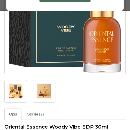
Opis
Opinie (2)
Oriental Essence Woody Vibe EDP 30ml