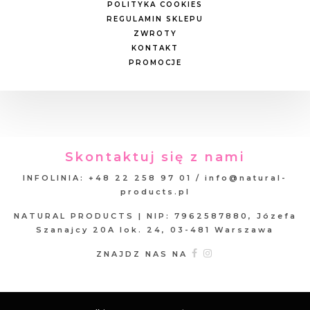
POLITYKA COOKIES
REGULAMIN SKLEPU
ZWROTY
KONTAKT
PROMOCJE
Skontaktuj się z nami
INFOLINIA: +48 22 258 97 01 / info@natural-
products.pl
NATURAL PRODUCTS | NIP: 7962587880, Józefa
Szanajcy 20A lok. 24, 03-481 Warszawa
ZNAJDZ NAS NA