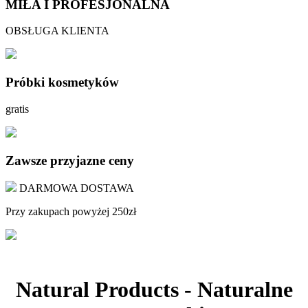
MIŁA I PROFESJONALNA
OBSŁUGA KLIENTA
Próbki kosmetyków
gratis
Zawsze przyjazne ceny
DARMOWA DOSTAWA
Przy zakupach powyżej 250zł
Natural Products - Naturalne