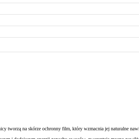
icy tworzą na skórze ochronny film, który wzmacnia jej naturalne nawi