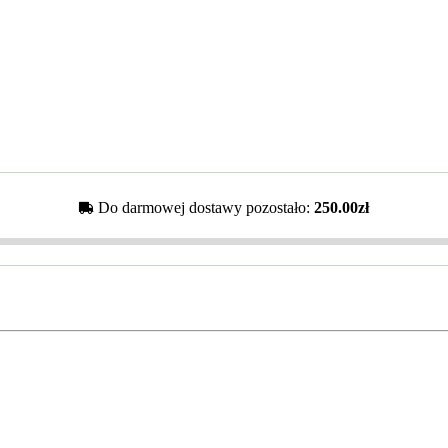
Do darmowej dostawy pozostało:
250.00zł