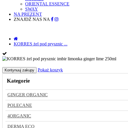
ORIENTAL ESSENCE
SWAY
NA PREZENT
ZNAJDŹ NAS NA
KORRES żel pod prysznic ...
Pokaż koszyk
Kontynuuj zakupy
Kategorie
GINGER ORGANIC
POLECANE
4ORGANIC
DERMA ECO