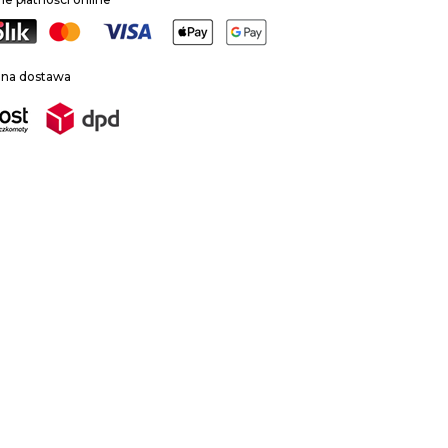
zna dostawa