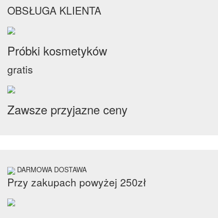
OBSŁUGA KLIENTA
Próbki kosmetyków
gratis
Zawsze przyjazne ceny
DARMOWA DOSTAWA
Przy zakupach powyżej 250zł