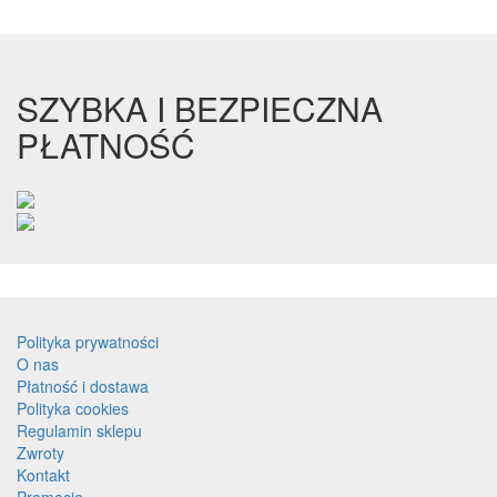
SZYBKA I BEZPIECZNA
PŁATNOŚĆ
Polityka prywatności
O nas
Płatność i dostawa
Polityka cookies
Regulamin sklepu
Zwroty
Kontakt