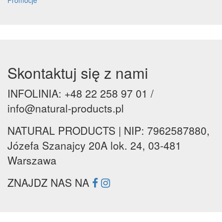
Promocje
Skontaktuj się z nami
INFOLINIA: +48 22 258 97 01 /
info@natural-products.pl
NATURAL PRODUCTS | NIP: 7962587880,
Józefa Szanajcy 20A lok. 24, 03-481
Warszawa
ZNAJDZ NAS NA