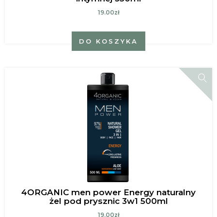
19.00zł
DO KOSZYKA
4ORGANIC men power Energy naturalny
żel pod prysznic 3w1 500ml
19.00zł