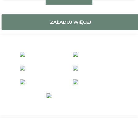
ZAŁADUJ WIĘCEJ