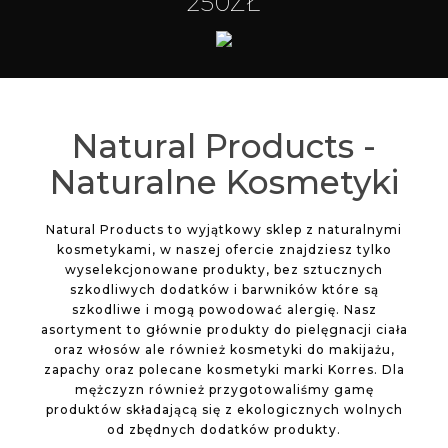
250ZŁ
Natural Products -
Naturalne Kosmetyki
Natural Products to wyjątkowy sklep z naturalnymi
kosmetykami, w naszej ofercie znajdziesz tylko
wyselekcjonowane produkty, bez sztucznych
szkodliwych dodatków i barwników które są
szkodliwe i mogą powodować alergię. Nasz
asortyment to głównie produkty do pielęgnacji ciała
oraz włosów ale również kosmetyki do makijażu,
zapachy oraz polecane kosmetyki marki Korres. Dla
mężczyzn również przygotowaliśmy gamę
produktów składającą się z ekologicznych wolnych
od zbędnych dodatków produkty.