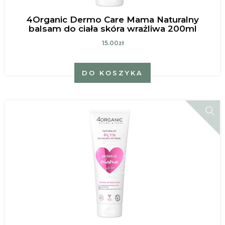
4Organic Dermo Care Mama Naturalny
balsam do ciała skóra wrażliwa 200ml
15.00zł
DO KOSZYKA