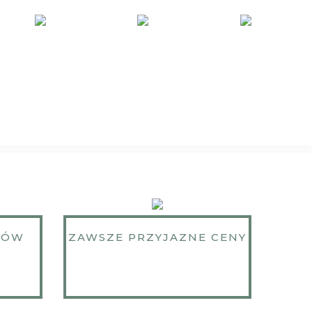
KÓW
ZAWSZE PRZYJAZNE CENY