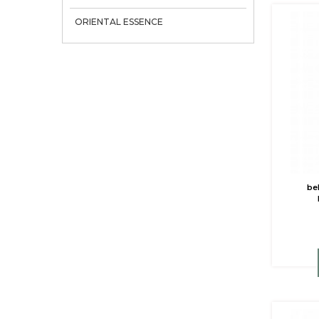
ORIENTAL ESSENCE
be