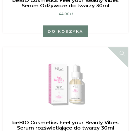
beBIO Cosmetics Feel your Beauty Vibes
Serum Odżywcze do twarzy 30ml
44.00zł
DO KOSZYKA
beBIO Cosmetics Feel your Beauty Vibes
Serum rozświetlające do twarzy 30ml