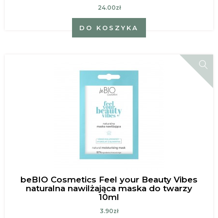
24.00zł
DO KOSZYKA
beBIO Cosmetics Feel your Beauty Vibes
naturalna nawilżająca maska do twarzy
10ml
3.90zł