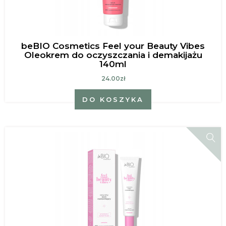
beBIO Cosmetics Feel your Beauty Vibes
Oleokrem do oczyszczania i demakijażu
140ml
24.00zł
DO KOSZYKA