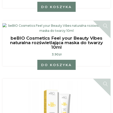
DO KOSZYKA
beBIO Cosmetics Feel your Beauty Vibes
naturalna rozświetlająca maska do twarzy
10ml
3.90zł
DO KOSZYKA