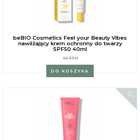
beBIO Cosmetics Feel your Beauty Vibes
nawilżający krem ochronny do twarzy
SPF50 40ml
44.00zł
DO KOSZYKA