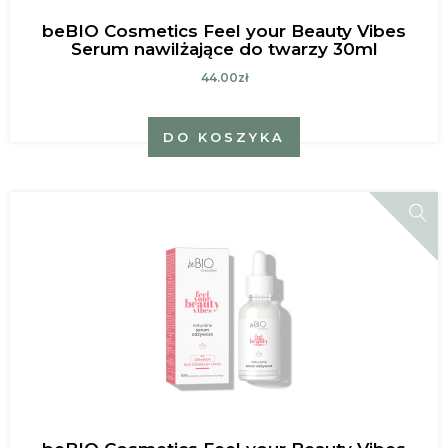
beBIO Cosmetics Feel your Beauty Vibes
Serum nawilżające do twarzy 30ml
44.00zł
DO KOSZYKA