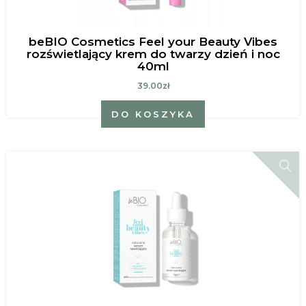
beBIO Cosmetics Feel your Beauty Vibes
rozświetlający krem do twarzy dzień i noc
40ml
39.00zł
DO KOSZYKA