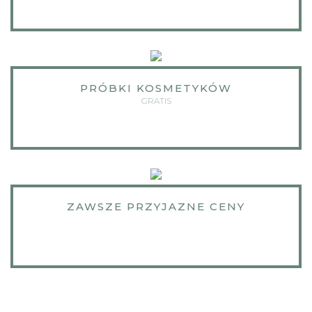
PRÓBKI KOSMETYKÓW
GRATIS
ZAWSZE PRZYJAZNE CENY