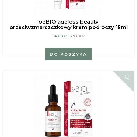
beBIO ageless beauty
przeciwzmarszczkowy krem pod oczy 15ml
14.00zł
25.00zł
DO KOSZYKA