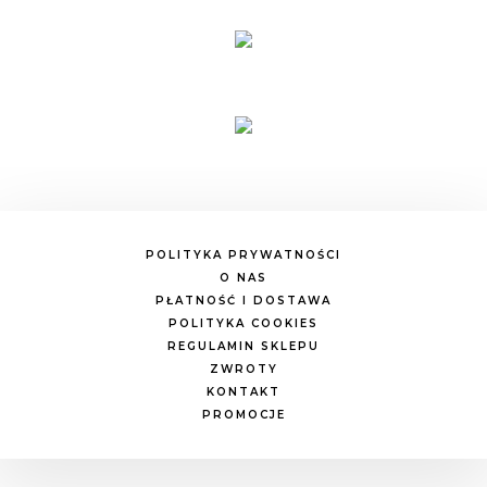
POLITYKA PRYWATNOŚCI
O NAS
PŁATNOŚĆ I DOSTAWA
POLITYKA COOKIES
REGULAMIN SKLEPU
ZWROTY
KONTAKT
PROMOCJE