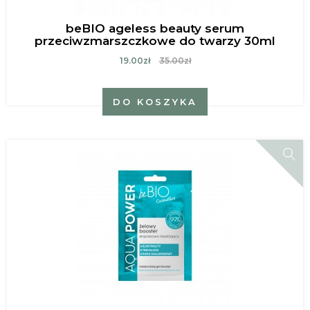
beBIO ageless beauty serum
przeciwzmarszczkowe do twarzy 30ml
19.00zł
35.00zł
DO KOSZYKA