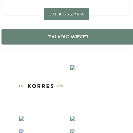
DO KOSZYKA
ZAŁADUJ WIĘCEJ