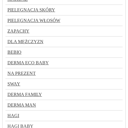
PIELĘGNACJA SKÓRY
PIELĘGNACJA WŁOSÓW
ZAPACHY
DLA MĘŻCZYZN
BEBIO
DERMA ECO BABY
NA PREZENT
SWAY
DERMA FAMILY
DERMA MAN
HAGI
HAGI BABY