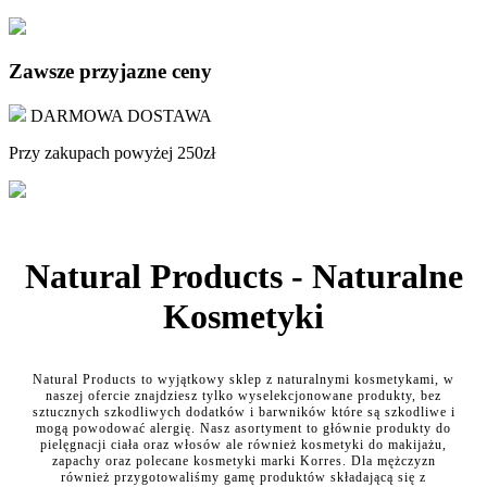
Zawsze przyjazne ceny
DARMOWA DOSTAWA
Przy zakupach powyżej 250zł
Natural Products - Naturalne
Kosmetyki
Natural Products to wyjątkowy sklep z naturalnymi kosmetykami, w
naszej ofercie znajdziesz tylko wyselekcjonowane produkty, bez
sztucznych szkodliwych dodatków i barwników które są szkodliwe i
mogą powodować alergię. Nasz asortyment to głównie produkty do
pielęgnacji ciała oraz włosów ale również kosmetyki do makijażu,
zapachy oraz polecane kosmetyki marki Korres. Dla mężczyzn
również przygotowaliśmy gamę produktów składającą się z