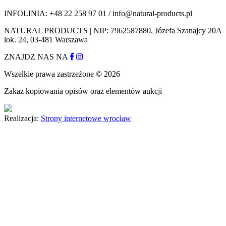
INFOLINIA: +48 22 258 97 01 / info@natural-products.pl
NATURAL PRODUCTS | NIP: 7962587880, Józefa Szanajcy 20A
lok. 24, 03-481 Warszawa
ZNAJDZ NAS NA
Wszelkie prawa zastrzeżone © 2026
Zakaz kopiowania opisów oraz elementów aukcji
Realizacja:
Strony internetowe wrocław