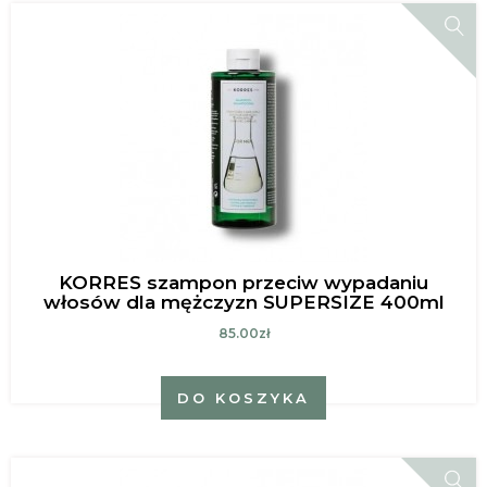
KORRES szampon przeciw wypadaniu
włosów dla mężczyzn SUPERSIZE 400ml
85.00zł
DO KOSZYKA