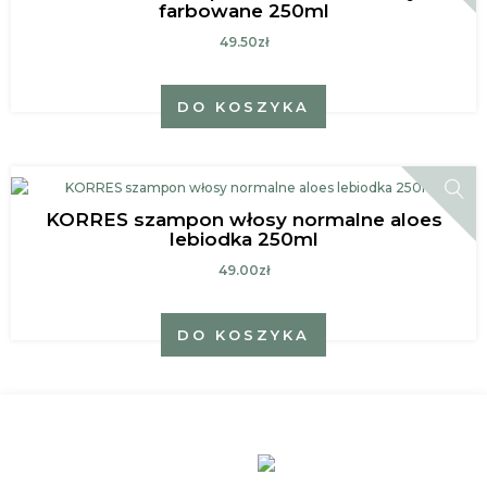
farbowane 250ml
49.50zł
DO KOSZYKA
KORRES szampon włosy normalne aloes
lebiodka 250ml
49.00zł
DO KOSZYKA