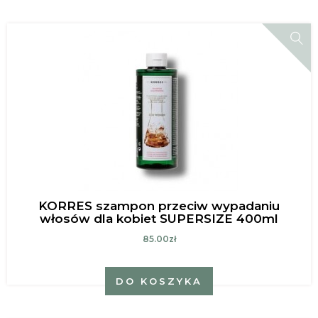
KORRES szampon przeciw wypadaniu
włosów dla kobiet SUPERSIZE 400ml
85.00zł
DO KOSZYKA