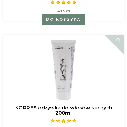
49.50zł
DO KOSZYKA
KORRES odżywka do włosów suchych
200ml