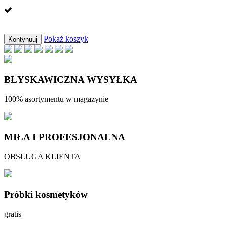
Pokaż koszyk
Kontynuuj
BŁYSKAWICZNA WYSYŁKA
100% asortymentu w magazynie
MIŁA I PROFESJONALNA
OBSŁUGA KLIENTA
Próbki kosmetyków
gratis