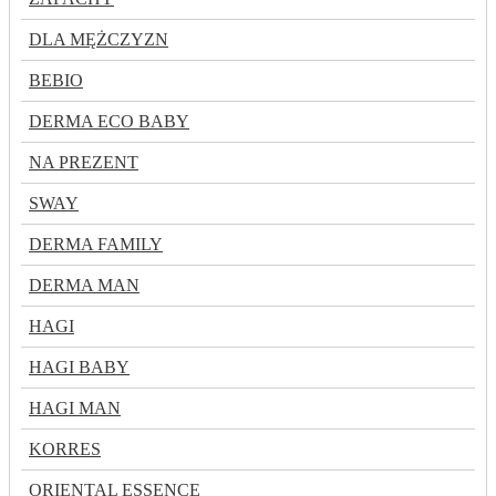
DLA MĘŻCZYZN
BEBIO
DERMA ECO BABY
NA PREZENT
SWAY
DERMA FAMILY
DERMA MAN
HAGI
HAGI BABY
HAGI MAN
KORRES
ORIENTAL ESSENCE