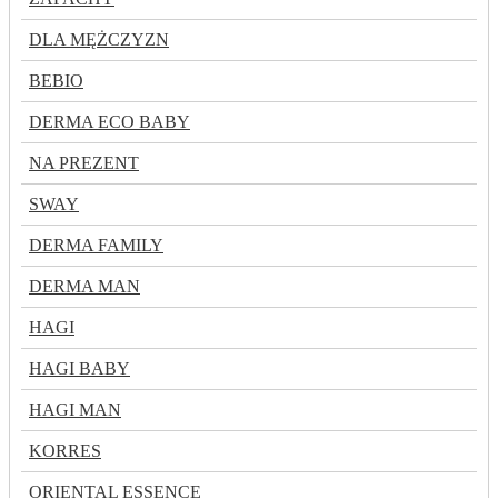
DLA MĘŻCZYZN
BEBIO
DERMA ECO BABY
NA PREZENT
SWAY
DERMA FAMILY
DERMA MAN
HAGI
HAGI BABY
HAGI MAN
KORRES
ORIENTAL ESSENCE