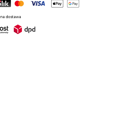
zna dostawa