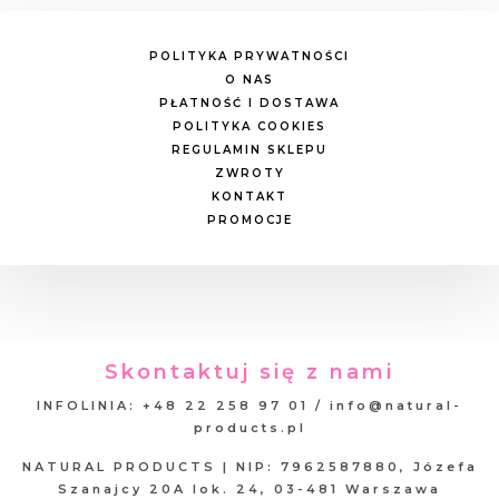
POLITYKA PRYWATNOŚCI
O NAS
PŁATNOŚĆ I DOSTAWA
POLITYKA COOKIES
REGULAMIN SKLEPU
ZWROTY
KONTAKT
PROMOCJE
Skontaktuj się z nami
INFOLINIA: +48 22 258 97 01 / info@natural-
products.pl
NATURAL PRODUCTS | NIP: 7962587880, Józefa
Szanajcy 20A lok. 24, 03-481 Warszawa