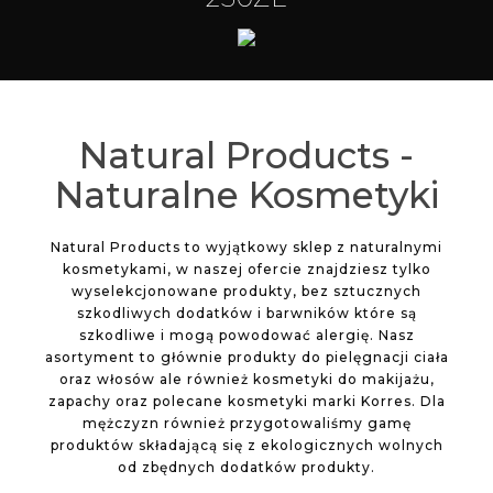
Natural Products -
Naturalne Kosmetyki
Natural Products to wyjątkowy sklep z naturalnymi
kosmetykami, w naszej ofercie znajdziesz tylko
wyselekcjonowane produkty, bez sztucznych
szkodliwych dodatków i barwników które są
szkodliwe i mogą powodować alergię. Nasz
asortyment to głównie produkty do pielęgnacji ciała
oraz włosów ale również kosmetyki do makijażu,
zapachy oraz polecane kosmetyki marki Korres. Dla
mężczyzn również przygotowaliśmy gamę
produktów składającą się z ekologicznych wolnych
od zbędnych dodatków produkty.