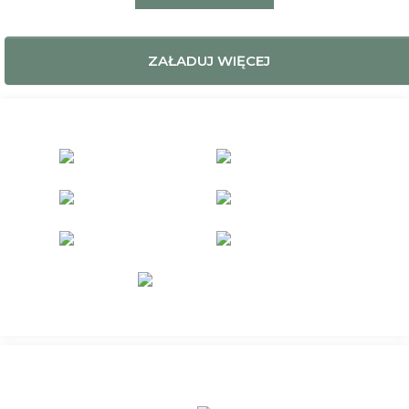
ZAŁADUJ WIĘCEJ